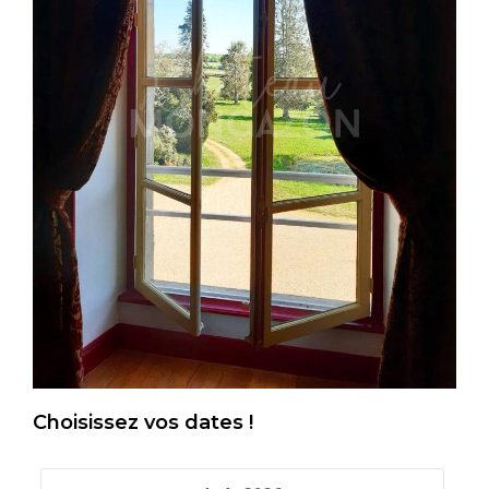
Choisissez vos dates !