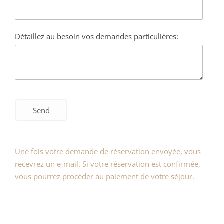
Détaillez au besoin vos demandes particulières:
Une fois votre demande de réservation envoyée, vous
recevrez un e-mail. Si votre réservation est confirmée,
vous pourrez procéder au paiement de votre séjour.